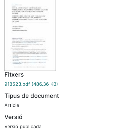
Fitxers
918523.pdf
(486.36 KB)
Tipus de document
Article
Versió
Versió publicada