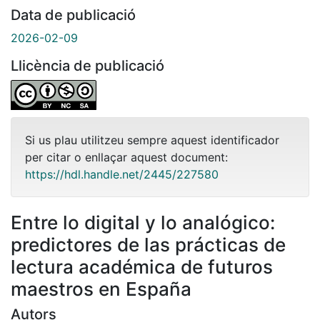
Data de publicació
2026-02-09
Llicència de publicació
Si us plau utilitzeu sempre aquest identificador
per citar o enllaçar aquest document:
https://hdl.handle.net/2445/227580
Entre lo digital y lo analógico:
predictores de las prácticas de
lectura académica de futuros
maestros en España
Autors