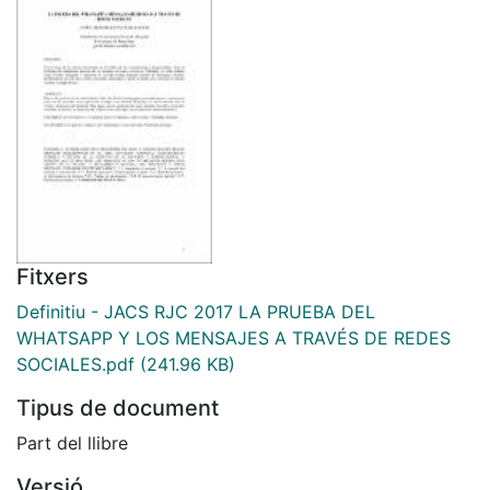
Fitxers
Definitiu - JACS RJC 2017 LA PRUEBA DEL
WHATSAPP Y LOS MENSAJES A TRAVÉS DE REDES
SOCIALES.pdf
(241.96 KB)
Tipus de document
Part del llibre
Versió