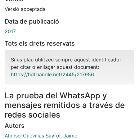
Versió acceptada
Data de publicació
2017
Tots els drets reservats
Si us plau utilitzeu sempre aquest identificador
per citar o enllaçar aquest document:
https://hdl.handle.net/2445/217956
La prueba del WhatsApp y
mensajes remitidos a través de
redes sociales
Autors
Alonso-Cuevillas Sayrol, Jaime