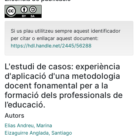
Si us plau utilitzeu sempre aquest identificador
per citar o enllaçar aquest document:
https://hdl.handle.net/2445/56288
L'estudi de casos: experiència
d'aplicació d'una metodologia
docent fonamental per a la
formació dels professionals de
l’educació.
Autors
Elias Andreu, Marina
Eizaguirre Anglada, Santiago