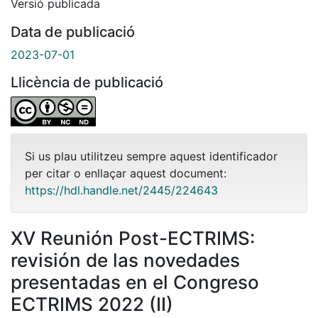
Versió publicada
Data de publicació
2023-07-01
Llicència de publicació
Si us plau utilitzeu sempre aquest identificador
per citar o enllaçar aquest document:
https://hdl.handle.net/2445/224643
XV Reunión Post-ECTRIMS:
revisión de las novedades
presentadas en el Congreso
ECTRIMS 2022 (II)