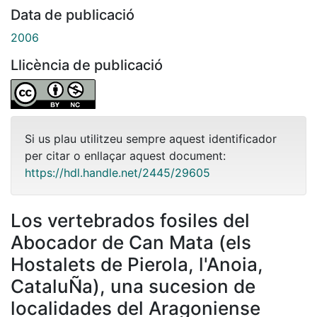
Data de publicació
2006
Llicència de publicació
Si us plau utilitzeu sempre aquest identificador
per citar o enllaçar aquest document:
https://hdl.handle.net/2445/29605
Los vertebrados fosiles del
Abocador de Can Mata (els
Hostalets de Pierola, l'Anoia,
CataluÑa), una sucesion de
localidades del Aragoniense