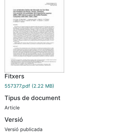
Fitxers
557377.pdf
(2.22 MB)
Tipus de document
Article
Versió
Versió publicada