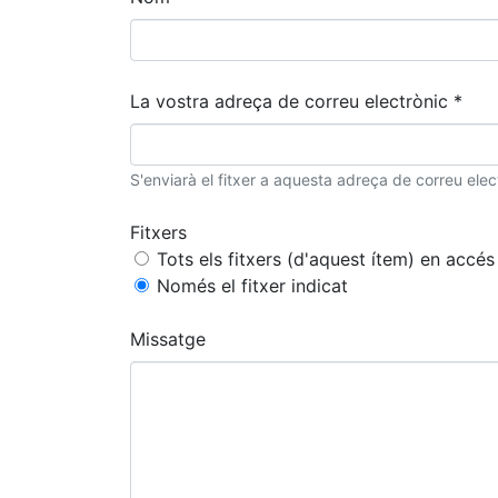
La vostra adreça de correu electrònic *
S'enviarà el fitxer a aquesta adreça de correu elec
Fitxers
Tots els fitxers (d'aquest ítem) en accés 
Només el fitxer indicat
Missatge