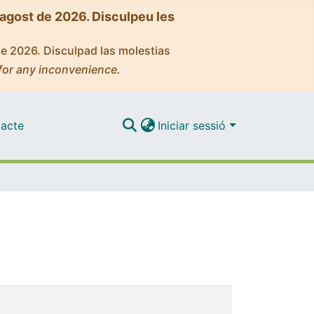
'agost de 2026. Disculpeu les
de 2026. Disculpad las molestias
for any inconvenience.
acte
Iniciar sessió