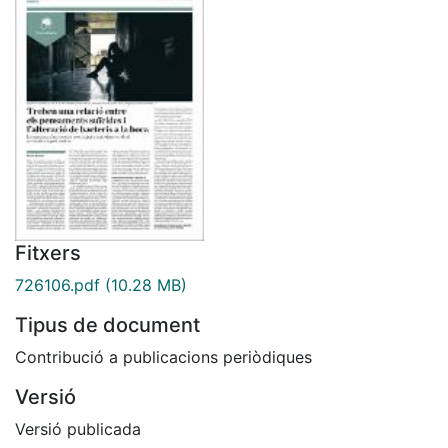
Fitxers
726106.pdf
(10.28 MB)
Tipus de document
Contribució a publicacions periòdiques
Versió
Versió publicada