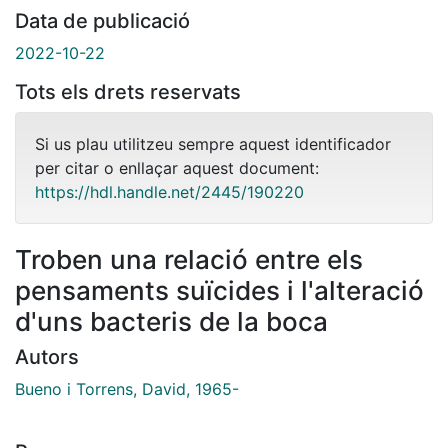
Data de publicació
2022-10-22
Tots els drets reservats
Si us plau utilitzeu sempre aquest identificador
per citar o enllaçar aquest document:
https://hdl.handle.net/2445/190220
Troben una relació entre els
pensaments suïcides i l'alteració
d'uns bacteris de la boca
Autors
Bueno i Torrens, David, 1965-