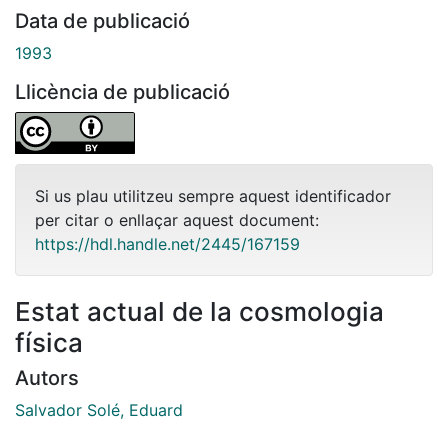
Data de publicació
1993
Llicència de publicació
Si us plau utilitzeu sempre aquest identificador
per citar o enllaçar aquest document:
https://hdl.handle.net/2445/167159
Estat actual de la cosmologia
física
Autors
Salvador Solé, Eduard