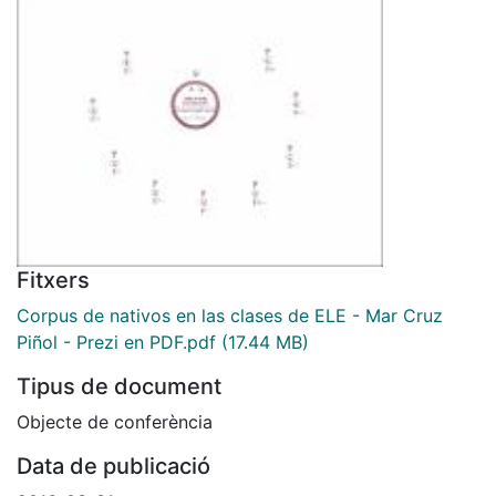
Fitxers
Corpus de nativos en las clases de ELE - Mar Cruz
Piñol - Prezi en PDF.pdf
(17.44 MB)
Tipus de document
Objecte de conferència
Data de publicació