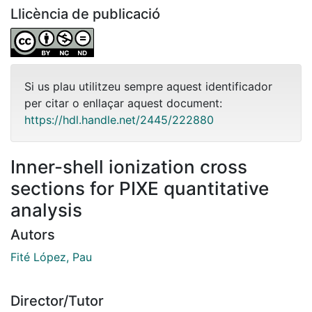
Llicència de publicació
Si us plau utilitzeu sempre aquest identificador
per citar o enllaçar aquest document:
https://hdl.handle.net/2445/222880
Inner-shell ionization cross
sections for PIXE quantitative
analysis
Autors
Fité López, Pau
Director/Tutor