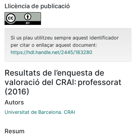
Llicència de publicació
Si us plau utilitzeu sempre aquest identificador
per citar o enllaçar aquest document:
https://hdl.handle.net/2445/183280
Resultats de l’enquesta de
valoració del CRAI: professorat
(2016)
Autors
Universitat de Barcelona. CRAI
Resum