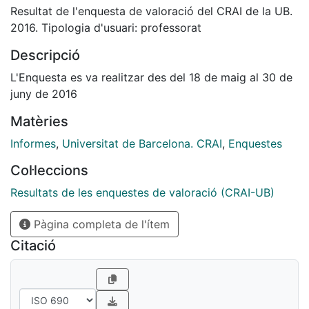
Resultat de l'enquesta de valoració del CRAI de la UB.
2016. Tipologia d'usuari: professorat
Descripció
L'Enquesta es va realitzar des del 18 de maig al 30 de
juny de 2016
Matèries
Informes
,
Universitat de Barcelona. CRAI
,
Enquestes
Col·leccions
Resultats de les enquestes de valoració (CRAI-UB)
Pàgina completa de l'ítem
Citació