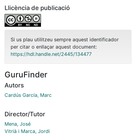
Llicència de publicació
Si us plau utilitzeu sempre aquest identificador
per citar o enllaçar aquest document:
https://hdl.handle.net/2445/134477
GuruFinder
Autors
Cardús García, Marc
Director/Tutor
Mena, José
Vitrià i Marca, Jordi