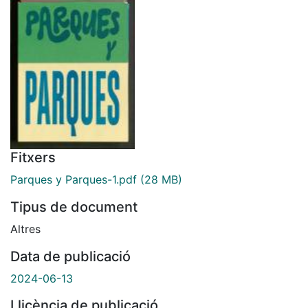
Fitxers
Parques y Parques-1.pdf
(28 MB)
Tipus de document
Altres
Data de publicació
2024-06-13
Llicència de publicació