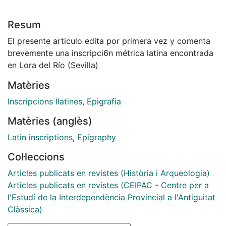
Resum
El presente articulo edita por primera vez y comenta
brevemente una inscripci6n métrica latina encontrada
en Lora del Río (Sevilla)
Matèries
Inscripcions llatines
,
Epigrafia
Matèries (anglès)
Latin inscriptions
,
Epigraphy
Col·leccions
Articles publicats en revistes (Història i Arqueologia)
Articles publicats en revistes (CEIPAC - Centre per a
l'Estudi de la Interdependència Provincial a l'Antiguitat
Clàssica)