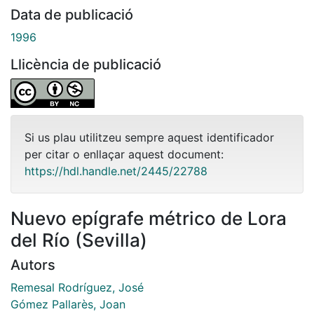
Data de publicació
1996
Llicència de publicació
Si us plau utilitzeu sempre aquest identificador
per citar o enllaçar aquest document:
https://hdl.handle.net/2445/22788
Nuevo epígrafe métrico de Lora
del Río (Sevilla)
Autors
Remesal Rodríguez, José
Gómez Pallarès, Joan