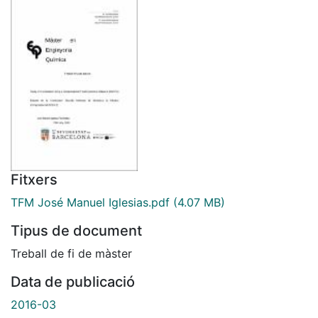
Fitxers
TFM José Manuel Iglesias.pdf
(4.07 MB)
Tipus de document
Treball de fi de màster
Data de publicació
2016-03