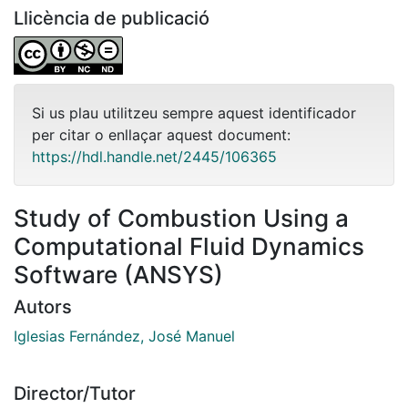
Llicència de publicació
Si us plau utilitzeu sempre aquest identificador
per citar o enllaçar aquest document:
https://hdl.handle.net/2445/106365
Study of Combustion Using a
Computational Fluid Dynamics
Software (ANSYS)
Autors
Iglesias Fernández, José Manuel
Director/Tutor