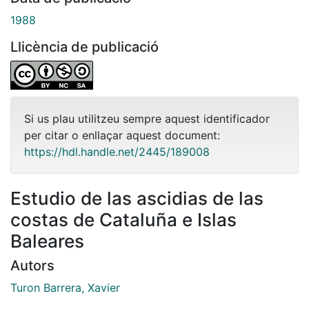
1988
Llicència de publicació
Si us plau utilitzeu sempre aquest identificador
per citar o enllaçar aquest document:
https://hdl.handle.net/2445/189008
Estudio de las ascidias de las
costas de Cataluña e Islas
Baleares
Autors
Turon Barrera, Xavier