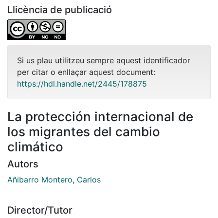
Llicència de publicació
Si us plau utilitzeu sempre aquest identificador
per citar o enllaçar aquest document:
https://hdl.handle.net/2445/178875
La protección internacional de
los migrantes del cambio
climático
Autors
Añibarro Montero, Carlos
Director/Tutor