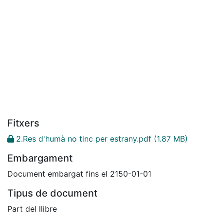
Fitxers
2.Res d'humà no tinc per estrany.pdf
(1.87 MB)
Embargament
Document embargat fins el 2150-01-01
Tipus de document
Part del llibre