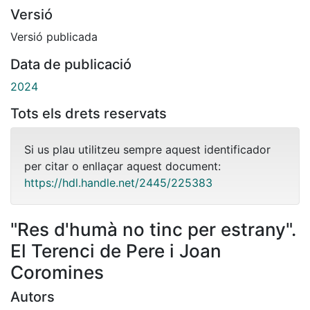
Versió
Versió publicada
Data de publicació
2024
Tots els drets reservats
Si us plau utilitzeu sempre aquest identificador
per citar o enllaçar aquest document:
https://hdl.handle.net/2445/225383
"Res d'humà no tinc per estrany".
El Terenci de Pere i Joan
Coromines
Autors