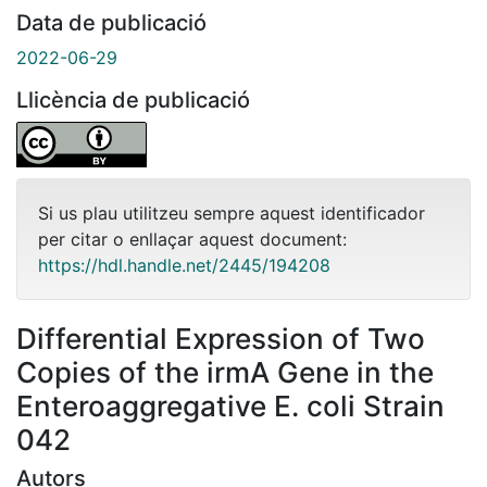
Data de publicació
2022-06-29
Llicència de publicació
Si us plau utilitzeu sempre aquest identificador
per citar o enllaçar aquest document:
https://hdl.handle.net/2445/194208
Differential Expression of Two
Copies of the irmA Gene in the
Enteroaggregative E. coli Strain
042
Autors