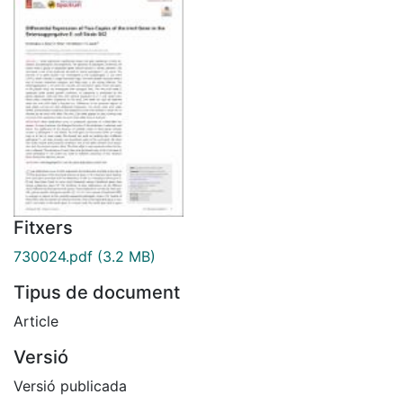
Fitxers
730024.pdf
(3.2 MB)
Tipus de document
Article
Versió
Versió publicada