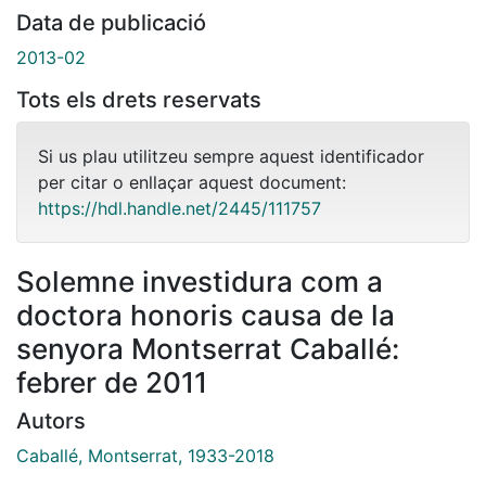
Data de publicació
2013-02
Tots els drets reservats
Si us plau utilitzeu sempre aquest identificador
per citar o enllaçar aquest document:
https://hdl.handle.net/2445/111757
Solemne investidura com a
doctora honoris causa de la
senyora Montserrat Caballé:
febrer de 2011
Autors
Caballé, Montserrat, 1933-2018