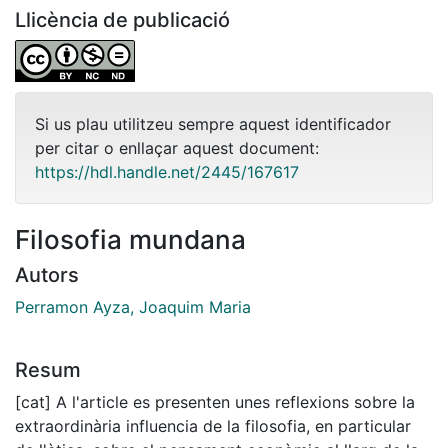
Llicència de publicació
Si us plau utilitzeu sempre aquest identificador
per citar o enllaçar aquest document:
https://hdl.handle.net/2445/167617
Filosofia mundana
Autors
Perramon Ayza, Joaquim Maria
Resum
[cat] A l'article es presenten unes reflexions sobre la
extraordinària influencia de la filosofia, en particular