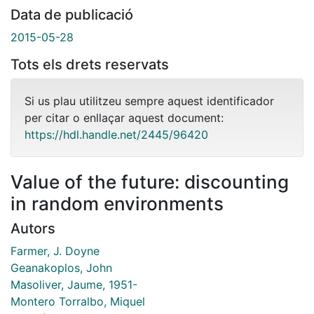
Data de publicació
2015-05-28
Tots els drets reservats
Si us plau utilitzeu sempre aquest identificador
per citar o enllaçar aquest document:
https://hdl.handle.net/2445/96420
Value of the future: discounting
in random environments
Autors
Farmer, J. Doyne
Geanakoplos, John
Masoliver, Jaume, 1951-
Montero Torralbo, Miquel