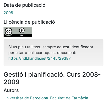
Data de publicació
2008
Llicència de publicació
Si us plau utilitzeu sempre aquest identificador
per citar o enllaçar aquest document:
https://hdl.handle.net/2445/29387
Gestió i planificació. Curs 2008-
2009
Autors
Universitat de Barcelona. Facultat de Farmàcia