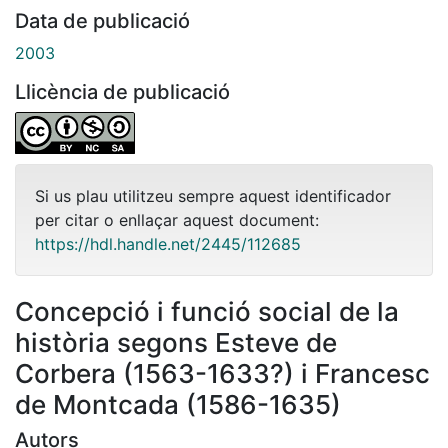
Data de publicació
2003
Llicència de publicació
Si us plau utilitzeu sempre aquest identificador
per citar o enllaçar aquest document:
https://hdl.handle.net/2445/112685
Concepció i funció social de la
història segons Esteve de
Corbera (1563-1633?) i Francesc
de Montcada (1586-1635)
Autors