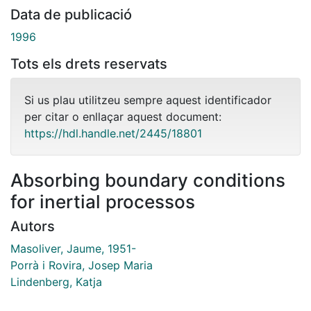
Data de publicació
1996
Tots els drets reservats
Si us plau utilitzeu sempre aquest identificador
per citar o enllaçar aquest document:
https://hdl.handle.net/2445/18801
Absorbing boundary conditions
for inertial processos
Autors
Masoliver, Jaume, 1951-
Porrà i Rovira, Josep Maria
Lindenberg, Katja