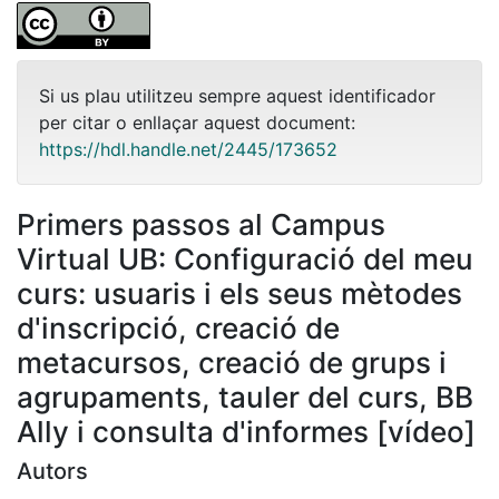
Si us plau utilitzeu sempre aquest identificador
per citar o enllaçar aquest document:
https://hdl.handle.net/2445/173652
Primers passos al Campus
Virtual UB: Configuració del meu
curs: usuaris i els seus mètodes
d'inscripció, creació de
metacursos, creació de grups i
agrupaments, tauler del curs, BB
Ally i consulta d'informes [vídeo]
Autors