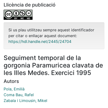
Llicència de publicació
Si us plau utilitzeu sempre aquest identificador
per citar o enllaçar aquest document:
https://hdl.handle.net/2445/24704
Seguiment temporal de la
gorgonia Paramuricea clavata de
les Illes Medes. Exercici 1995
Autors
Pola, Emilià
Coma Bau, Rafel
Zabala i Limousin, Mikel