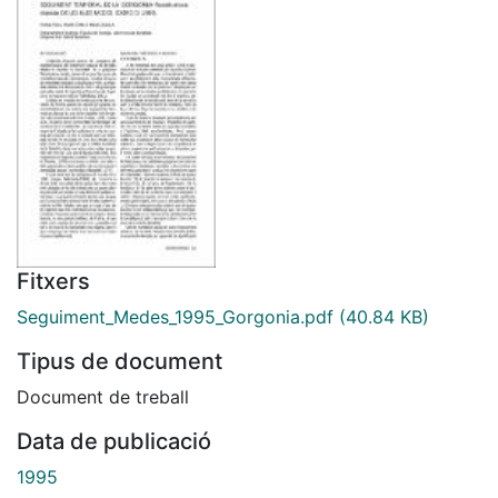
Fitxers
Seguiment_Medes_1995_Gorgonia.pdf
(40.84 KB)
Tipus de document
Document de treball
Data de publicació
1995