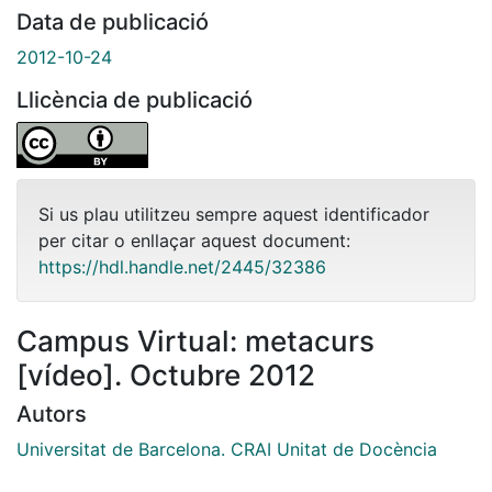
Data de publicació
2012-10-24
Llicència de publicació
Si us plau utilitzeu sempre aquest identificador
per citar o enllaçar aquest document:
https://hdl.handle.net/2445/32386
Campus Virtual: metacurs
[vídeo]. Octubre 2012
Autors
Universitat de Barcelona. CRAI Unitat de Docència