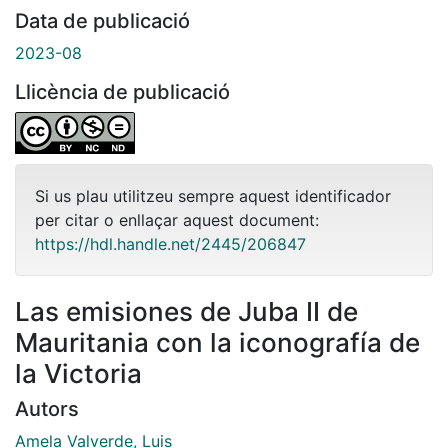
Data de publicació
2023-08
Llicència de publicació
Si us plau utilitzeu sempre aquest identificador
per citar o enllaçar aquest document:
https://hdl.handle.net/2445/206847
Las emisiones de Juba II de
Mauritania con la iconografía de
la Victoria
Autors
Amela Valverde, Luis