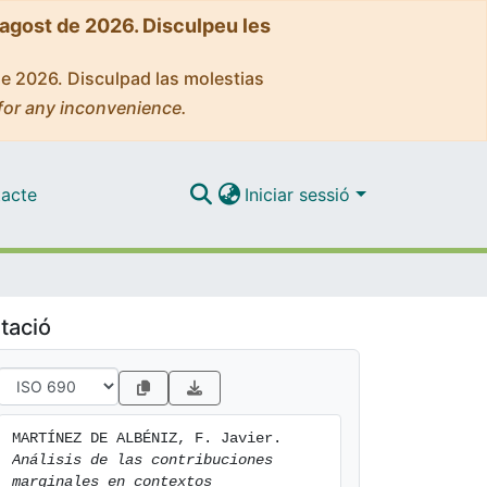
'agost de 2026. Disculpeu les
de 2026. Disculpad las molestias
for any inconvenience.
acte
Iniciar sessió
tació
MARTÍNEZ DE ALBÉNIZ, F. Javier. 
Análisis de las contribuciones 
marginales en contextos 