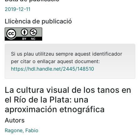
2019-12-11
Llicència de publicació
Si us plau utilitzeu sempre aquest identificador
per citar o enllaçar aquest document:
https://hdl.handle.net/2445/148510
La cultura visual de los tanos en
el Río de la Plata: una
aproximación etnográfica
Autors
Ragone, Fabio