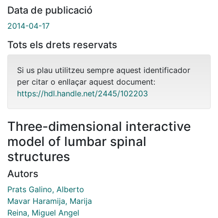
Data de publicació
2014-04-17
Tots els drets reservats
Si us plau utilitzeu sempre aquest identificador
per citar o enllaçar aquest document:
https://hdl.handle.net/2445/102203
Three-dimensional interactive
model of lumbar spinal
structures
Autors
Prats Galino, Alberto
Mavar Haramija, Marija
Reina, Miguel Angel