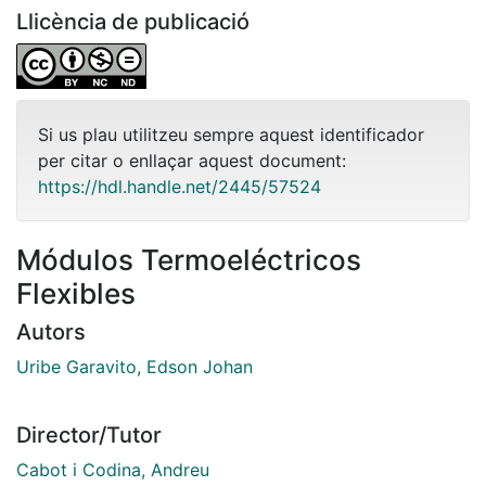
Llicència de publicació
Si us plau utilitzeu sempre aquest identificador
per citar o enllaçar aquest document:
https://hdl.handle.net/2445/57524
Módulos Termoeléctricos
Flexibles
Autors
Uribe Garavito, Edson Johan
Director/Tutor
Cabot i Codina, Andreu