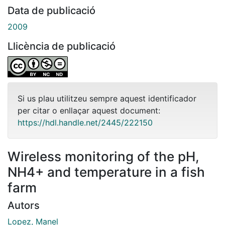
Data de publicació
2009
Llicència de publicació
Si us plau utilitzeu sempre aquest identificador
per citar o enllaçar aquest document:
https://hdl.handle.net/2445/222150
Wireless monitoring of the pH,
NH4+ and temperature in a fish
farm
Autors
Lopez, Manel