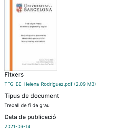
Fitxers
TFG_BE_Helena_Rodriguez.pdf
(2.09 MB)
Tipus de document
Treball de fi de grau
Data de publicació
2021-06-14