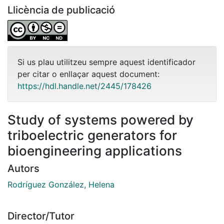
Llicència de publicació
Si us plau utilitzeu sempre aquest identificador
per citar o enllaçar aquest document:
https://hdl.handle.net/2445/178426
Study of systems powered by
triboelectric generators for
bioengineering applications
Autors
Rodríguez González, Helena
Director/Tutor