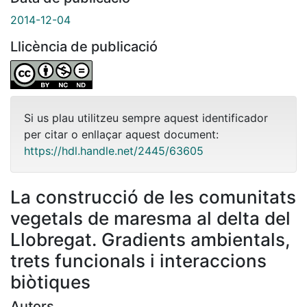
2014-12-04
Llicència de publicació
Si us plau utilitzeu sempre aquest identificador
per citar o enllaçar aquest document:
https://hdl.handle.net/2445/63605
La construcció de les comunitats
vegetals de maresma al delta del
Llobregat. Gradients ambientals,
trets funcionals i interaccions
biòtiques
Autors