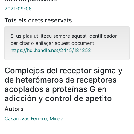
2021-09-06
Tots els drets reservats
Si us plau utilitzeu sempre aquest identificador
per citar o enllaçar aquest document:
https://hdl.handle.net/2445/184252
Complejos del receptor sigma y
de heterómeros de receptores
acoplados a proteínas G en
adicción y control de apetito
Autors
Casanovas Ferrero, Mireia