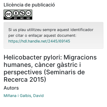
Llicència de publicació
Si us plau utilitzeu sempre aquest identificador
per citar o enllaçar aquest document:
https://hdl.handle.net/2445/69145
Helicobacter pylori: Migracions
humanes, càncer gàstric i
perspectives (Seminaris de
Recerca 2015)
Autors
Miñana i Galbis, David