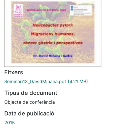
Fitxers
Seminari13_DavidMinana.pdf
(4.21 MB)
Tipus de document
Objecte de conferència
Data de publicació
2015