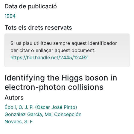
Data de publicació
1994
Tots els drets reservats
Si us plau utilitzeu sempre aquest identificador
per citar o enllaçar aquest document:
https://hdl.handle.net/2445/12492
Identifying the Higgs boson in
electron-photon collisions
Autors
Éboli, O. J. P. (Oscar José Pinto)
González García, Ma. Concepción
Novaes, S. F.