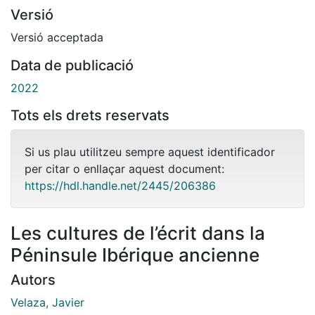
Versió
Versió acceptada
Data de publicació
2022
Tots els drets reservats
Si us plau utilitzeu sempre aquest identificador
per citar o enllaçar aquest document:
https://hdl.handle.net/2445/206386
Les cultures de l’écrit dans la
Péninsule Ibérique ancienne
Autors
Velaza, Javier