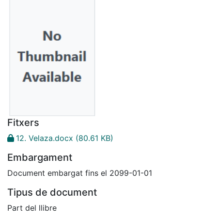
Fitxers
12. Velaza.docx
(80.61 KB)
Embargament
Document embargat fins el 2099-01-01
Tipus de document
Part del llibre