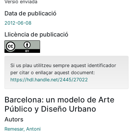
Versió enviada
Data de publicació
2012-06-08
Llicència de publicació
Si us plau utilitzeu sempre aquest identificador
per citar o enllaçar aquest document:
https://hdl.handle.net/2445/27022
Barcelona: un modelo de Arte
Público y Diseño Urbano
Autors
Remesar, Antoni