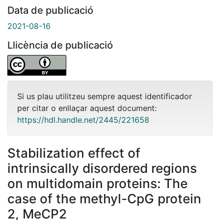
Data de publicació
2021-08-16
Llicència de publicació
Si us plau utilitzeu sempre aquest identificador
per citar o enllaçar aquest document:
https://hdl.handle.net/2445/221658
Stabilization effect of
intrinsically disordered regions
on multidomain proteins: The
case of the methyl-CpG protein
2, MeCP2