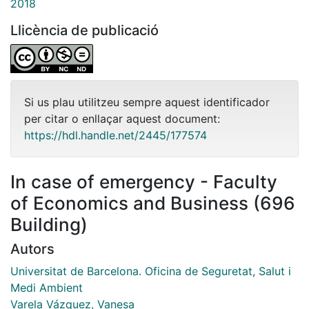
2018
Llicència de publicació
Si us plau utilitzeu sempre aquest identificador
per citar o enllaçar aquest document:
https://hdl.handle.net/2445/177574
In case of emergency - Faculty
of Economics and Business (696
Building)
Autors
Universitat de Barcelona. Oficina de Seguretat, Salut i
Medi Ambient
Varela Vázquez, Vanesa