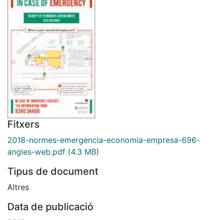
Fitxers
2018-normes-emergencia-economia-empresa-696-
angles-web.pdf
(4.3 MB)
Tipus de document
Altres
Data de publicació