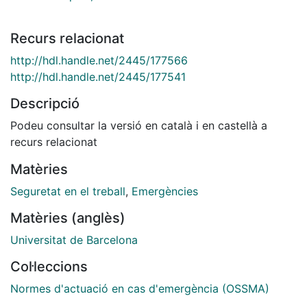
Recurs relacionat
http://hdl.handle.net/2445/177566
http://hdl.handle.net/2445/177541
Descripció
Podeu consultar la versió en català i en castellà a
recurs relacionat
Matèries
Seguretat en el treball
,
Emergències
Matèries (anglès)
Universitat de Barcelona
Col·leccions
Normes d'actuació en cas d'emergència (OSSMA)