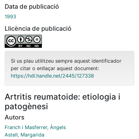
Data de publicació
1993
Llicència de publicació
Si us plau utilitzeu sempre aquest identificador
per citar o enllaçar aquest document:
https://hdl.handle.net/2445/127338
Artritis reumatoide: etiologia i
patogènesi
Autors
Franch i Masferrer, Àngels
Astell, Margarida