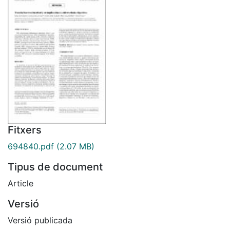
Fitxers
694840.pdf
(2.07 MB)
Tipus de document
Article
Versió
Versió publicada