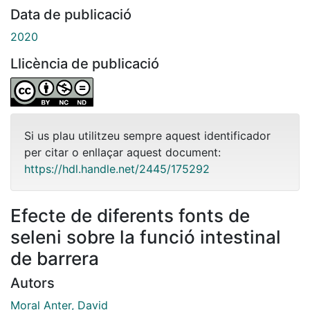
Data de publicació
2020
Llicència de publicació
Si us plau utilitzeu sempre aquest identificador
per citar o enllaçar aquest document:
https://hdl.handle.net/2445/175292
Efecte de diferents fonts de
seleni sobre la funció intestinal
de barrera
Autors
Moral Anter, David