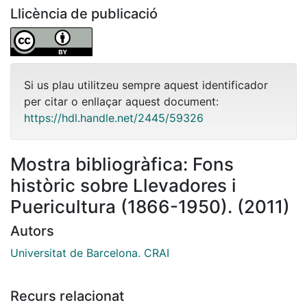
Llicència de publicació
Si us plau utilitzeu sempre aquest identificador
per citar o enllaçar aquest document:
https://hdl.handle.net/2445/59326
Mostra bibliogràfica: Fons
històric sobre Llevadores i
Puericultura (1866-1950). (2011)
Autors
Universitat de Barcelona. CRAI
Recurs relacionat