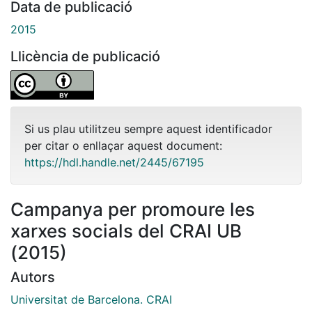
Data de publicació
2015
Llicència de publicació
Si us plau utilitzeu sempre aquest identificador
per citar o enllaçar aquest document:
https://hdl.handle.net/2445/67195
Campanya per promoure les
xarxes socials del CRAI UB
(2015)
Autors
Universitat de Barcelona. CRAI