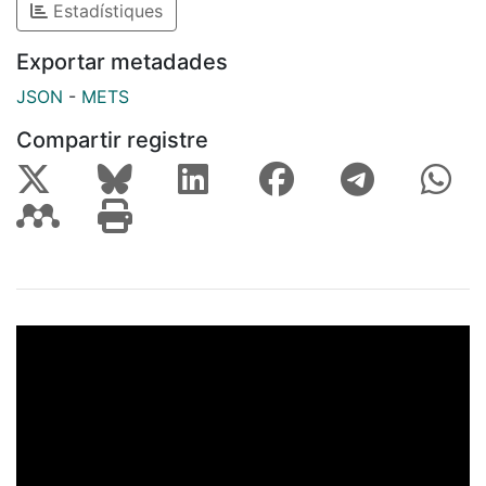
Estadístiques
Exportar metadades
JSON
-
METS
Compartir registre