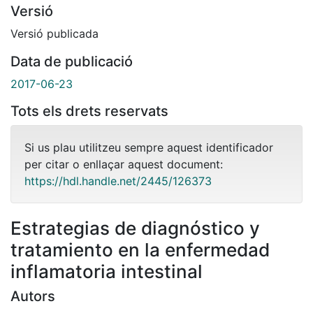
Versió
Versió publicada
Data de publicació
2017-06-23
Tots els drets reservats
Si us plau utilitzeu sempre aquest identificador
per citar o enllaçar aquest document:
https://hdl.handle.net/2445/126373
Estrategias de diagnóstico y
tratamiento en la enfermedad
inflamatoria intestinal
Autors